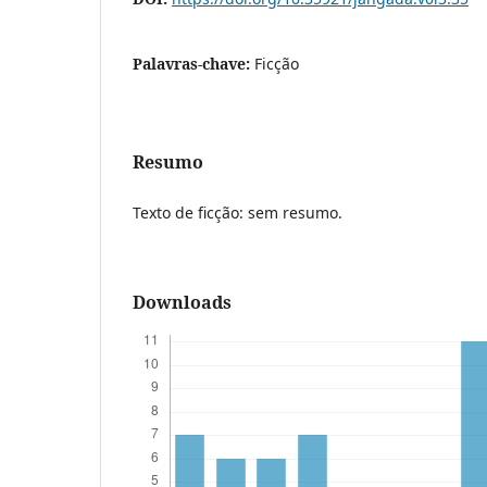
Palavras-chave:
Ficção
Resumo
Texto de ficção: sem resumo.
Downloads