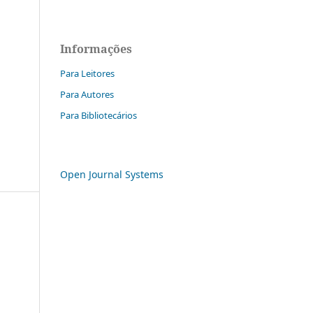
Informações
Para Leitores
Para Autores
Para Bibliotecários
Open Journal Systems