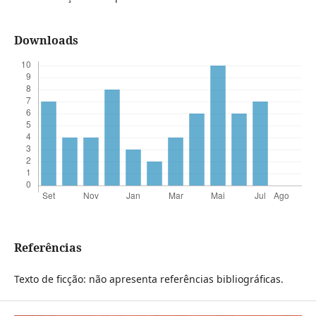
Downloads
Referências
Texto de ficção: não apresenta referências bibliográficas.