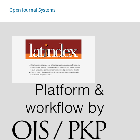
Open Journal Systems