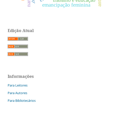
trabalho e educação
emancipação feminina
Edição Atual
Informações
Para Leitores
Para Autores
Para Bibliotecários