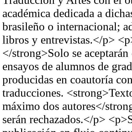
académica dedicada a dichas
brasileño o internacional; a
libros y entrevistas.</p> 
</strong>Solo se aceptarán 
ensayos de alumnos de gra
producidas en coautoría con
traducciones. <strong>Text
máximo dos autores</strong
serán rechazados.</p> <p>S