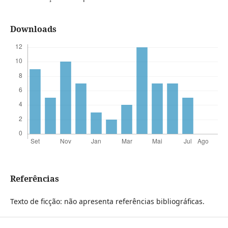
Downloads
Referências
Texto de ficção: não apresenta referências bibliográficas.