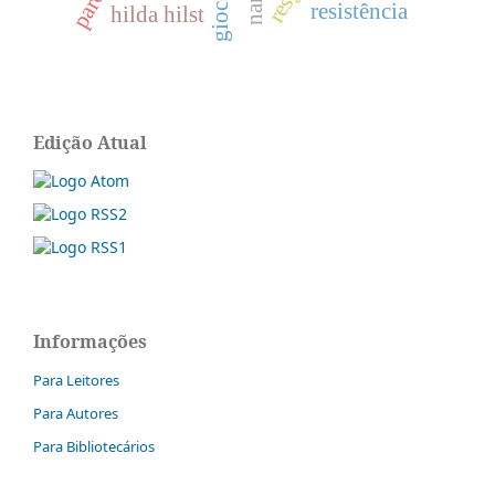
resistência
hilda hilst
Edição Atual
Informações
Para Leitores
Para Autores
Para Bibliotecários