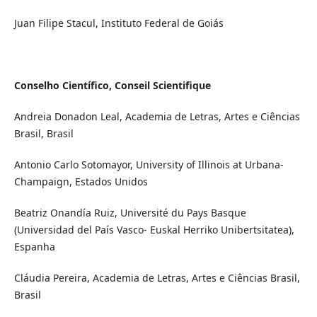
Juan Filipe Stacul, Instituto Federal de Goiás
Conselho Científico, Conseil Scientifique
Andreia Donadon Leal, Academia de Letras, Artes e Ciências
Brasil, Brasil
Antonio Carlo Sotomayor, University of Illinois at Urbana-
Champaign, Estados Unidos
Beatriz Onandía Ruiz, Université du Pays Basque
(Universidad del País Vasco- Euskal Herriko Unibertsitatea),
Espanha
Cláudia Pereira, Academia de Letras, Artes e Ciências Brasil,
Brasil