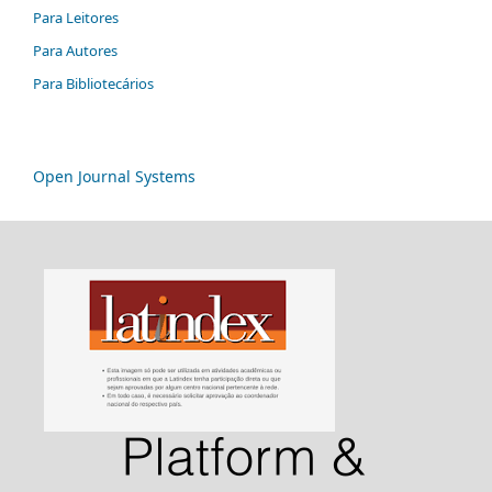
Para Leitores
Para Autores
Para Bibliotecários
Open Journal Systems