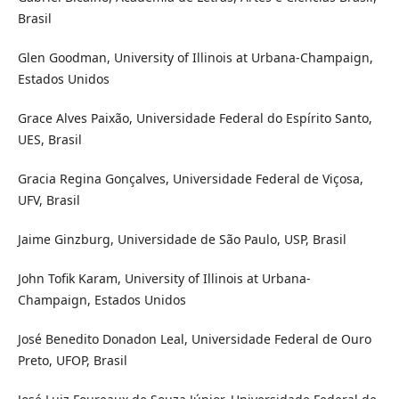
Brasil
Glen Goodman, University of Illinois at Urbana-Champaign,
Estados Unidos
Grace Alves Paixão, Universidade Federal do Espírito Santo,
UES, Brasil
Gracia Regina Gonçalves, Universidade Federal de Viçosa,
UFV, Brasil
Jaime Ginzburg, Universidade de São Paulo, USP, Brasil
John Tofik Karam, University of Illinois at Urbana-
Champaign, Estados Unidos
José Benedito Donadon Leal, Universidade Federal de Ouro
Preto, UFOP, Brasil