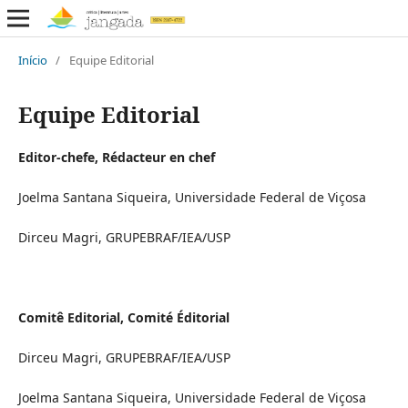
Início
/
Equipe Editorial
Equipe Editorial
Editor-chefe, Rédacteur en chef
Joelma Santana Siqueira, Universidade Federal de Viçosa
Dirceu Magri, GRUPEBRAF/IEA/USP
Comitê Editorial, Comité Éditorial
Dirceu Magri, GRUPEBRAF/IEA/USP
Joelma Santana Siqueira, Universidade Federal de Viçosa