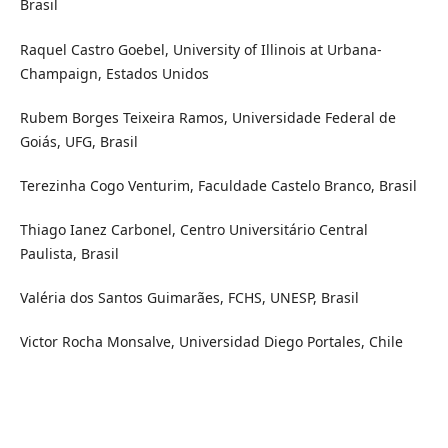
Brasil
Raquel Castro Goebel, University of Illinois at Urbana-
Champaign, Estados Unidos
Rubem Borges Teixeira Ramos, Universidade Federal de
Goiás, UFG, Brasil
Terezinha Cogo Venturim, Faculdade Castelo Branco, Brasil
Thiago Ianez Carbonel, Centro Universitário Central
Paulista, Brasil
Valéria dos Santos Guimarães, FCHS, UNESP, Brasil
Victor Rocha Monsalve, Universidad Diego Portales, Chile