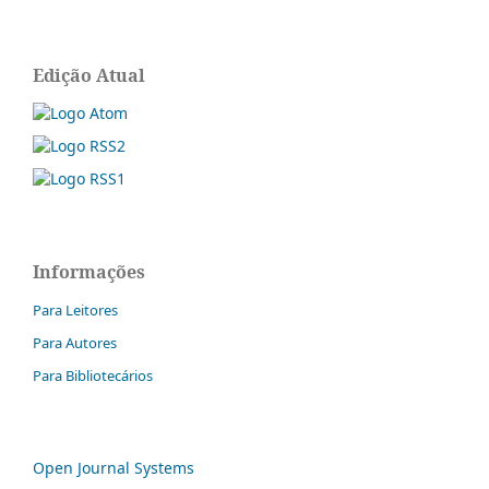
Edição Atual
Informações
Para Leitores
Para Autores
Para Bibliotecários
Open Journal Systems