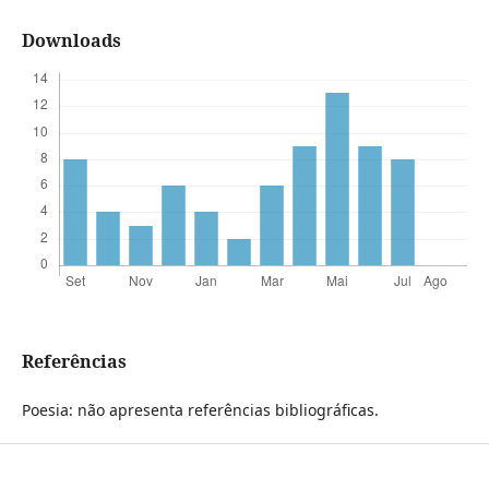
Downloads
Referências
Poesia: não apresenta referências bibliográficas.