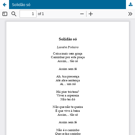
Solidão só