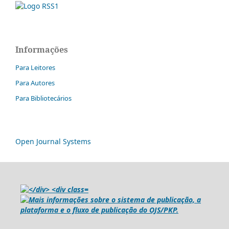
Informações
Para Leitores
Para Autores
Para Bibliotecários
Open Journal Systems