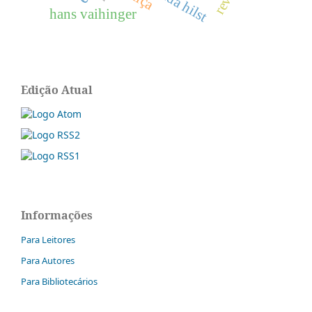
hilda hilst
hans vaihinger
Edição Atual
Informações
Para Leitores
Para Autores
Para Bibliotecários