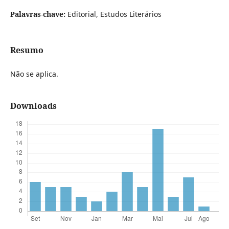
Palavras-chave:
Editorial, Estudos Literários
Resumo
Não se aplica.
Downloads