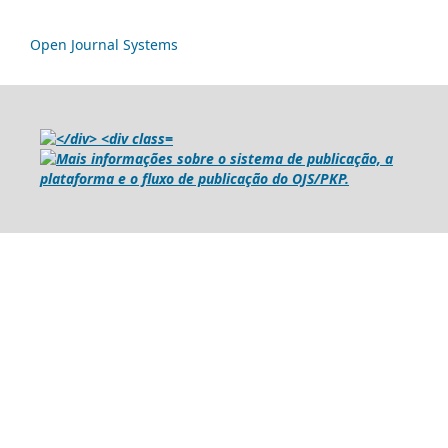
Open Journal Systems