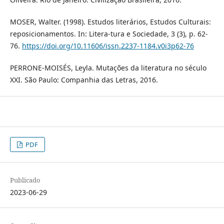
MOSER, Walter. (1998). Estudos literários, Estudos Culturais:
reposicionamentos. In: Litera-tura e Sociedade, 3 (3), p. 62-
76.
https://doi.org/10.11606/issn.2237-1184.v0i3p62-76
PERRONE-MOISÉS, Leyla. Mutações da literatura no século
XXI. São Paulo: Companhia das Letras, 2016.
PDF
Publicado
2023-06-29