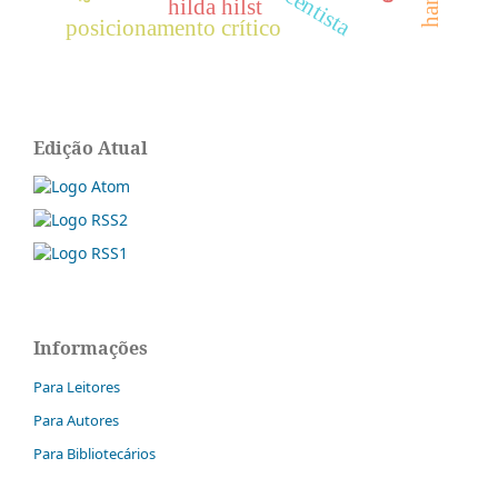
hilda hilst
posicionamento crítico
Edição Atual
Informações
Para Leitores
Para Autores
Para Bibliotecários