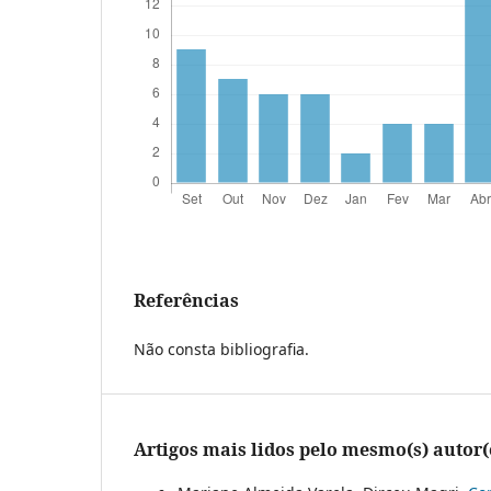
Referências
Não consta bibliografia.
Artigos mais lidos pelo mesmo(s) autor(