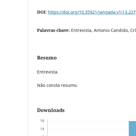
DOI:
https://doi.org/10.35921/jangada.v1i13.227
Palavras-chave:
Entrevista, Antonio Candido, Crít
Resumo
Entrevista.
Não consta resumo.
Downloads