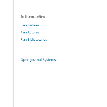
Informações
Para Leitores
Para Autores
Para Bibliotecários
Open Journal Systems