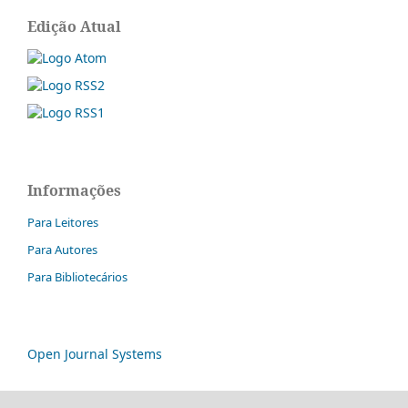
Edição Atual
Informações
Para Leitores
Para Autores
Para Bibliotecários
Open Journal Systems