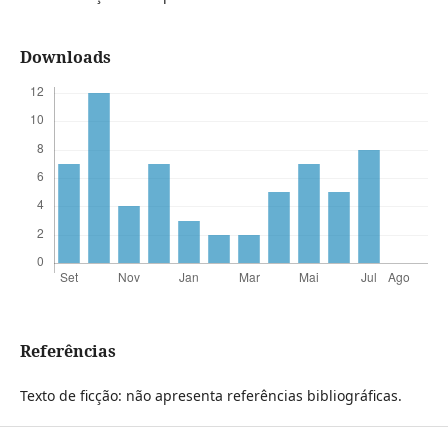
Downloads
Referências
Texto de ficção: não apresenta referências bibliográficas.