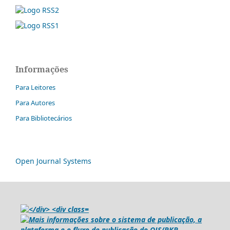
Informações
Para Leitores
Para Autores
Para Bibliotecários
Open Journal Systems