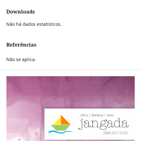
Downloads
Não há dados estatísticos.
Referências
Não se aplica.