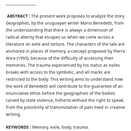
_________________
ABSTRACT :
The present work proposes to analyze the story
Geographies
, by the uruguayan writer Mario Benedetti, from
the understanding that there is always a dimension of
radical alterity that escapes us when we come across a
literature on exile and torture. The characters of the tale are
anchored in places of memory, a concept proposed by Pierre
Nora (1993), because of the difficulty of accessing their
memories. The trauma experienced by his status as exiles
breaks with access to the symbolic, and all marks are
restricted to the body. This writing aims to understand how
the work of Benedetti will contribute to the guarantee of an
enunciative ethos before the geographies of the bodies
carved by state violence, hitherto without the right to speak,
from the possibility of transmutation of pain lived in creative
writing.
KEYWORDS :
Memory, exile, body, trauma.