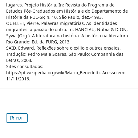
lugares. Projeto História. In: Revista do Programa de
Estudos Pós-Graduados em História e do Departamento de
História da PUC-SP, n. 10. São Paulo, dez.-1993.
OUELLET, Pierre. Palavras migratórias. As identidades
migrantes: a paixão do outro. In: HANCIAU, Núbia & DION,
Syvia (Org.). A literatura na história. A história na literatura.
Rio Grande: Ed. da FURG, 2013.
SAID, Edward. Reflexões sobre o exílio e outros ensaios.
Tradução: Pedro Maia Soares. São Paulo: Companhia das
Letras, 2003.
Sites consultados:
https://pt.wikipedia.org/wiki/Mario_Benedetti. Acesso em:
11/11/2016.
PDF