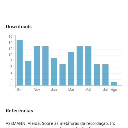
Downloads
Referências
ASSMANN, Aleida. Sobre as metáforas da recordação. In: