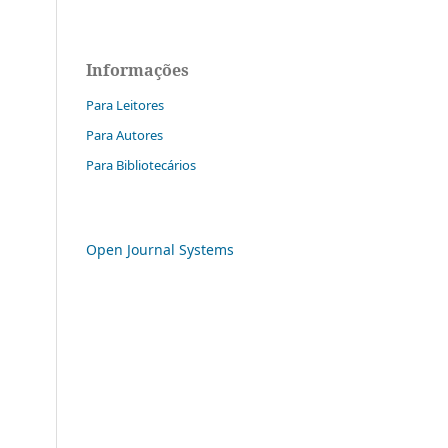
Informações
Para Leitores
Para Autores
Para Bibliotecários
Open Journal Systems