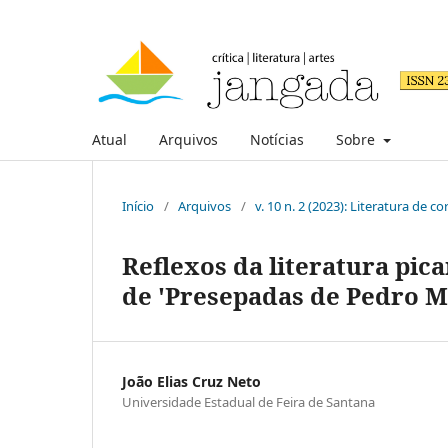
Atual
Arquivos
Notícias
Sobre
Início
/
Arquivos
/
v. 10 n. 2 (2023): Literatura de 
Reflexos da literatura pica
de 'Presepadas de Pedro Ma
João Elias Cruz Neto
Universidade Estadual de Feira de Santana