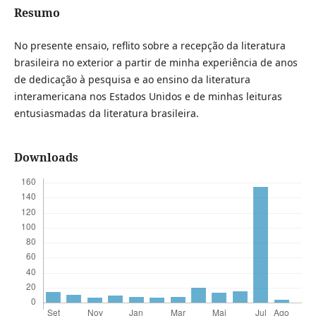
Resumo
No presente ensaio, reflito sobre a recepção da literatura
brasileira no exterior a partir de minha experiência de anos
de dedicação à pesquisa e ao ensino da literatura
interamericana nos Estados Unidos e de minhas leituras
entusiasmadas da literatura brasileira.
Downloads