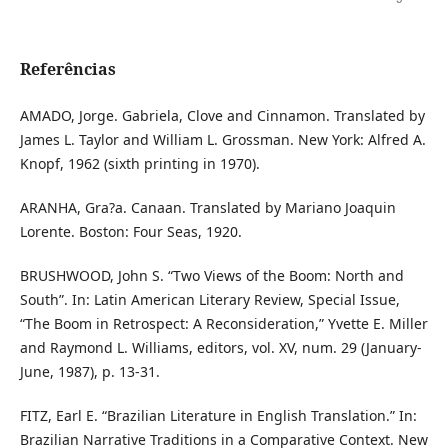
Referências
AMADO, Jorge. Gabriela, Clove and Cinnamon. Translated by
James L. Taylor and William L. Grossman. New York: Alfred A.
Knopf, 1962 (sixth printing in 1970).
ARANHA, Gra?a. Canaan. Translated by Mariano Joaquin
Lorente. Boston: Four Seas, 1920.
BRUSHWOOD, John S. “Two Views of the Boom: North and
South”. In: Latin American Literary Review, Special Issue,
“The Boom in Retrospect: A Reconsideration,” Yvette E. Miller
and Raymond L. Williams, editors, vol. XV, num. 29 (January-
June, 1987), p. 13-31.
FITZ, Earl E. “Brazilian Literature in English Translation.” In:
Brazilian Narrative Traditions in a Comparative Context. New