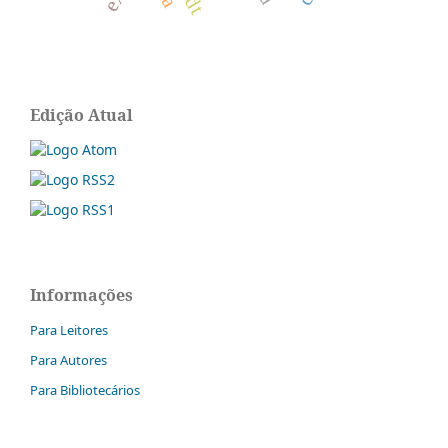
Edição Atual
Informações
Para Leitores
Para Autores
Para Bibliotecários