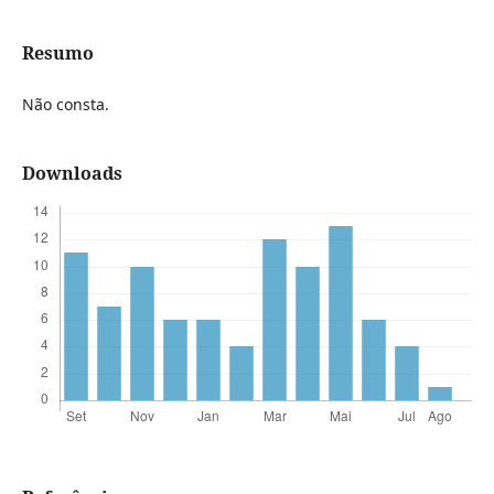
Resumo
Não consta.
Downloads