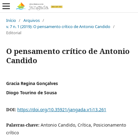
Início
/
Arquivos
/
v. 7 n. 1 (2019): O pensamento crítico de Antonio Candido
/
Editorial
O pensamento crítico de Antonio
Candido
Gracia Regina Gonçalves
Diogo Tourino de Sousa
DOI:
https://doi.org/10.35921/jangada.v1i13.261
Palavras-chave:
Antonio Candido, Crítica, Posicionamento
crítico