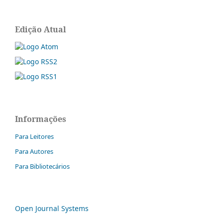
Edição Atual
Informações
Para Leitores
Para Autores
Para Bibliotecários
Open Journal Systems