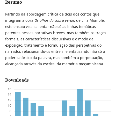
Resumo
Partindo da abordagem crítica de dois dos contos que
integram a obra
Os olhos da cobra verde
, de Lília Momplé,
este ensaio visa salientar não só as linhas temáticas
patentes nessas narrativas breves, mas também os traços
formais, as características discursivas e o modo de
exposição, tratamento e formulação das perspetivas do
narrador, relacionando-os entre si e enfatizando não só o
poder catártico da palavra, mas também a perpetuação,
alcançada através da escrita, da memória moçambicana.
Downloads