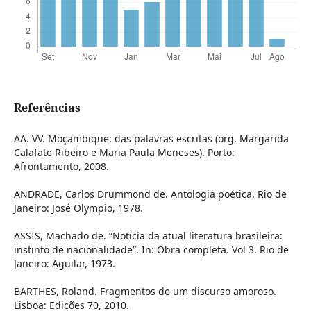
Referências
AA. VV. Moçambique: das palavras escritas (org. Margarida
Calafate Ribeiro e Maria Paula Meneses). Porto:
Afrontamento, 2008.
ANDRADE, Carlos Drummond de. Antologia poética. Rio de
Janeiro: José Olympio, 1978.
ASSIS, Machado de. “Notícia da atual literatura brasileira:
instinto de nacionalidade”. In: Obra completa. Vol 3. Rio de
Janeiro: Aguilar, 1973.
BARTHES, Roland. Fragmentos de um discurso amoroso.
Lisboa: Edições 70, 2010.