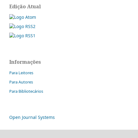
Edição Atual
Informações
Para Leitores
Para Autores
Para Bibliotecários
Open Journal Systems