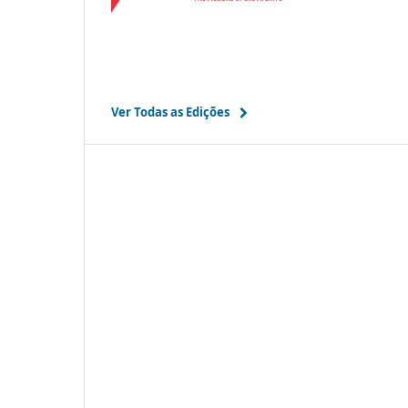
Ver Todas as Edições