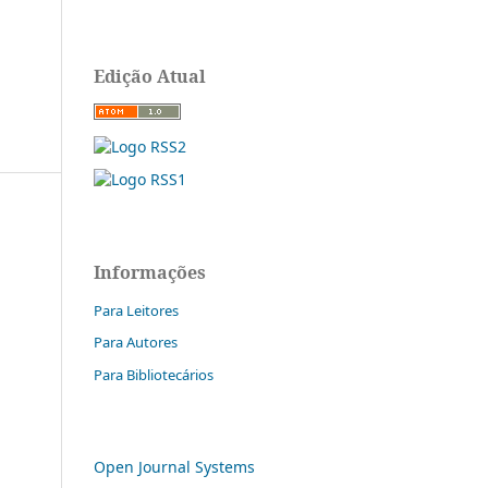
Edição Atual
Informações
Para Leitores
Para Autores
Para Bibliotecários
Open Journal Systems