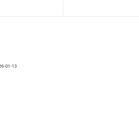
26-01-13