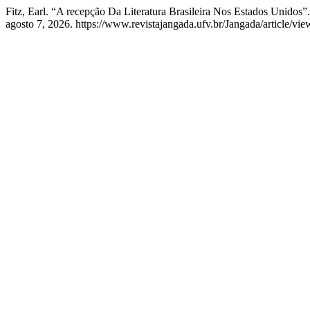
Fitz, Earl. “A recepção Da Literatura Brasileira Nos Estados Unidos”
agosto 7, 2026. https://www.revistajangada.ufv.br/Jangada/article/vie