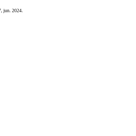
7, jun. 2024.