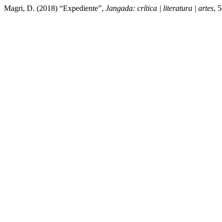
Magri, D. (2018) “Expediente”,
Jangada: crítica | literatura | artes
, 