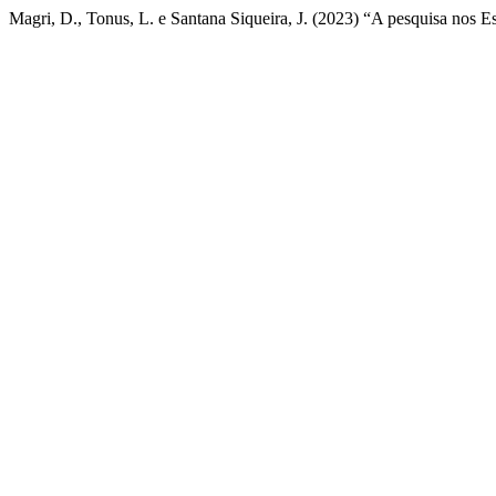
Magri, D., Tonus, L. e Santana Siqueira, J. (2023) “A pesquisa nos E