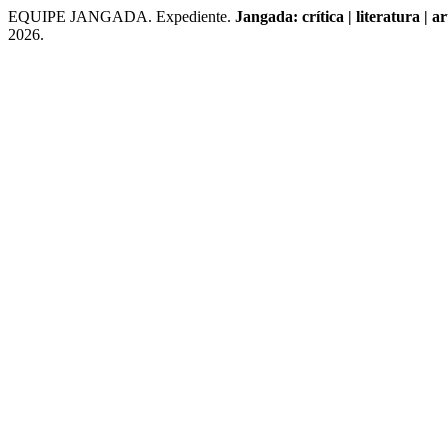
EQUIPE JANGADA. Expediente.
Jangada: crítica | literatura | ar
2026.