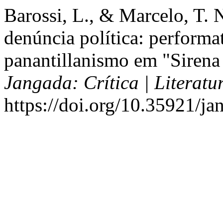
Barossi, L., & Marcelo, T. 
denúncia política: performa
panantillanismo em "Sirena 
Jangada: Crítica | Literatur
https://doi.org/10.35921/ja