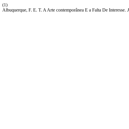
(1)
Albuquerque, F. E. T. A Arte contemporânea E a Falta De Interesse.