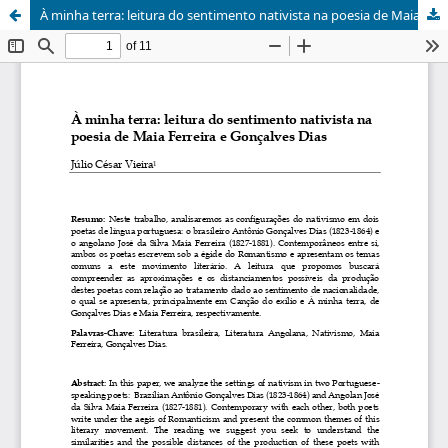
À minha terra: leitura do sentimento nativista na poesia de Maia Ferreira e Gonçalves Dias